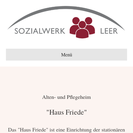
Menü
Alten- und Pflegeheim
"Haus Friede"
Das "Haus Friede" ist eine Einrichtung der stationären