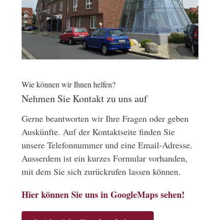
Wie können wir Ihnen helfen?
Nehmen Sie Kontakt zu uns auf
Gerne beantworten wir Ihre Fragen oder geben
Auskünfte. Auf der Kontaktseite finden Sie
unsere Telefonnummer und eine Email-Adresse.
Ausserdem ist ein kurzes Formular vorhanden,
mit dem Sie sich zurückrufen lassen können.
Hier können Sie uns in GoogleMaps sehen!