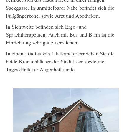
Sackgasse. In unmittelbarer Nähe befindet sich die
Fußgängerzone, sowie Arzt und Apotheken.
In Sichtweite befinden sich Ergo- und
Sprachtherapeuten. Auch mit Bus und Bahn ist die
Einrichtung sehr gut zu erreichen.
In einem Radius von 1 Kilometer erreichen Sie die
beide Krankenhäuser der Stadt Leer sowie die
Tagesklinik für Augenheilkunde.