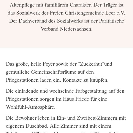
Altenpflege mit familiärem Charakter. Der Träger ist
das Sozialwerk der Freien Christengemeinde Leer e.V.
Der Dachverband des Sozialwerks ist der Paritätische
Verband Niedersachsen.
Das große, helle Foyer sowie der "Zuckerhut"und
gemütliche Gemeinschaftsräume auf den
Pflegestationen laden ein, Kontakte zu knüpfen.
Die einladende und wechselnde Farbgestaltung auf den
Pflegestationen sorgen im Haus Friede für eine
Wohlfühl-Atmosphäre.
Die Bewohner leben in Ein- und Zweibett-Zimmern mit
eigenem Duschbad. Alle Zimmer sind mit einem